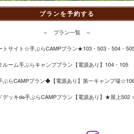
プランを予約する
～ プラン一覧 ～​
トサイト☆手ぶらCAMPプラン★103・503・504・50
２ルーム手ぶらキャンププラン【電源あり】104・105
手ぶらCAMPプラン◆【電源あり】第一キャンプ場☆10
デッキde手ぶらCAMPプラン【電源あり】★屋上502 
キャンプ場
Instagram